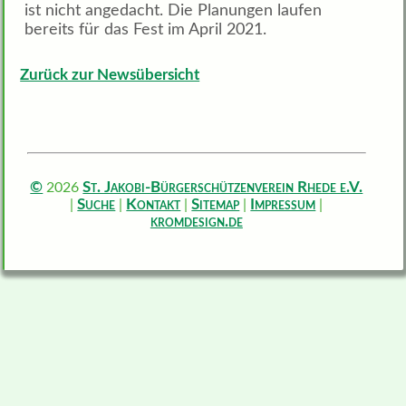
ist nicht angedacht. Die Planungen laufen
bereits für das Fest im April 2021.
Zurück zur Newsübersicht
©
2026
St. Jakobi-Bürgerschützenverein Rhede e.V.
|
Suche
|
Kontakt
|
Sitemap
|
Impressum
|
kromdesign.de