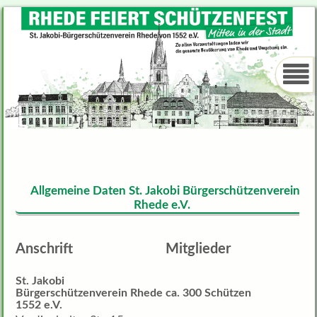
Allgemeine Daten St. Jakobi Bürgerschützenverein
Rhede e.V.
Anschrift
Mitglieder
St. Jakobi
Bürgerschützenverein Rhede
ca. 300 Schützen
1552 e.V.