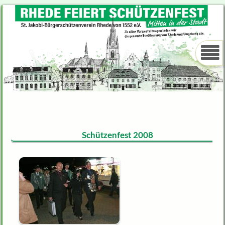
Schützenfest 2008